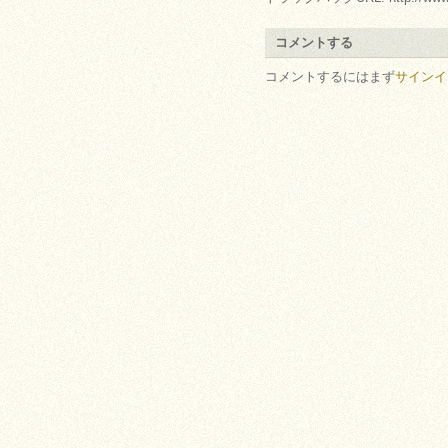
コメントする
コメントするにはまず
サインイ