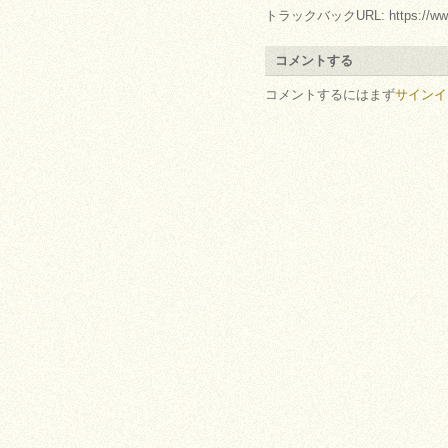
トラックバックURL: https://www.arc.
コメントする
コメントするにはまず
サインイ