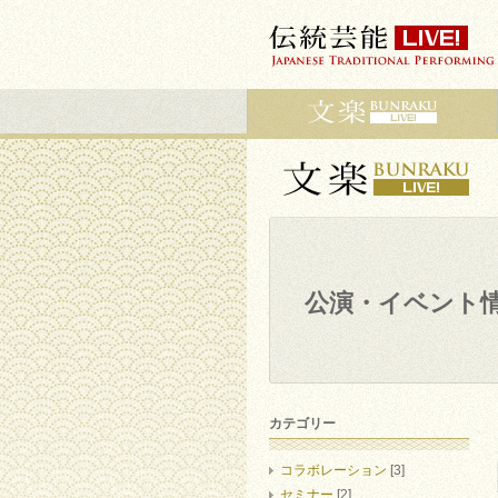
公演・イベント
カテゴリー
コラボレーション
[3]
セミナー
[2]