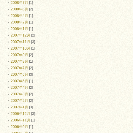
2008年7月
[1]
2008年6月
[2]
2008年4月
[1]
2008年2月
[1]
2008年1月
[1]
2007年12月
[2]
2007年11月
[3]
2007年10月
[1]
2007年9月
[2]
2007年8月
[1]
2007年7月
[2]
2007年6月
[3]
2007年5月
[1]
2007年4月
[2]
2007年3月
[2]
2007年2月
[2]
2007年1月
[3]
2006年12月
[3]
2006年11月
[1]
2006年9月
[1]