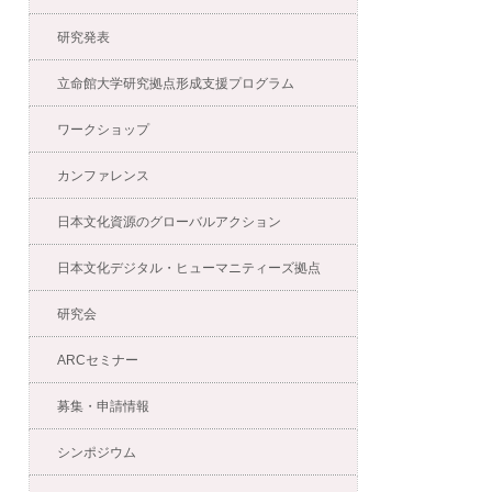
研究発表
立命館大学研究拠点形成支援プログラム
ワークショップ
カンファレンス
日本文化資源のグローバルアクション
日本文化デジタル・ヒューマニティーズ拠点
研究会
ARCセミナー
募集・申請情報
シンポジウム