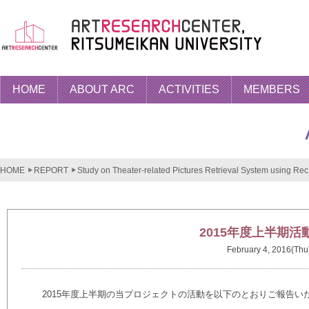
HOME
ABOUT ARC
ACTIVITIES
MEMBERS
HOME
REPORT
Study on Theater-related Pictures Retrieval System using Rec.
2015年度上半期活
February 4, 2016(Thu
2015年度上半期の当プロジェクトの活動を以下のとおりご報告い