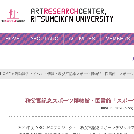
HOME
ABOUT ARC
ACTIVITIES
MEMBERS
HOME
活動報告
イベント情報
秩父宮記念スポーツ博物館・図書館「スポーツ
秩父宮記念スポーツ博物館・図書館「スポー
June 15, 2026(Mon)
2025年度
ARC-iJAC
プロジェクト「秩父宮記念スポーツデジタル