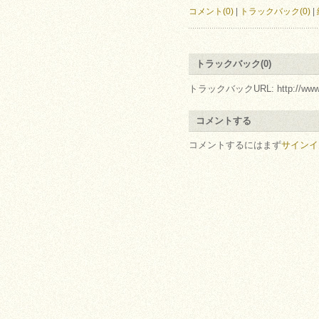
コメント(0)
|
トラックバック(0)
|
トラックバック(0)
トラックバックURL: http://www.arc.r
コメントする
コメントするにはまず
サインイ