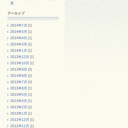
室
アーカイブ
2014年7月
[1]
2014年5月
[1]
2014年4月
[1]
2014年3月
[1]
2014年1月
[1]
2013年12月
[1]
2013年10月
[1]
2013年9月
[3]
2013年8月
[2]
2013年7月
[4]
2013年6月
[1]
2013年5月
[1]
2013年4月
[1]
2013年2月
[1]
2013年1月
[1]
2012年12月
[1]
2012年11月
[1]