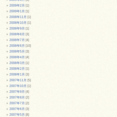
2009年2月
[1]
2009年1月
[1]
2008年11月
[1]
2008年10月
[1]
2008年9月
[1]
2008年8月
[3]
2008年7月
[4]
2008年6月
[10]
2008年5月
[3]
2008年4月
[4]
2008年3月
[1]
2008年2月
[1]
2008年1月
[3]
2007年11月
[5]
2007年10月
[1]
2007年9月
[4]
2007年8月
[2]
2007年7月
[2]
2007年6月
[3]
2007年5月
[8]