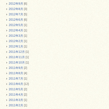
2012年9月
[6]
2012年8月
[3]
2012年7月
[5]
2012年6月
[6]
2012年5月
[1]
2012年4月
[1]
2012年3月
[1]
2012年2月
[1]
2012年1月
[1]
2011年12月
[1]
2011年11月
[1]
2011年10月
[1]
2011年9月
[2]
2011年8月
[4]
2011年7月
[1]
2011年6月
[12]
2011年5月
[2]
2011年4月
[2]
2011年3月
[1]
2011年2月
[1]