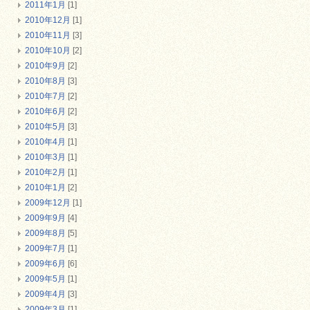
2011年1月
[1]
2010年12月
[1]
2010年11月
[3]
2010年10月
[2]
2010年9月
[2]
2010年8月
[3]
2010年7月
[2]
2010年6月
[2]
2010年5月
[3]
2010年4月
[1]
2010年3月
[1]
2010年2月
[1]
2010年1月
[2]
2009年12月
[1]
2009年9月
[4]
2009年8月
[5]
2009年7月
[1]
2009年6月
[6]
2009年5月
[1]
2009年4月
[3]
2009年3月
[1]