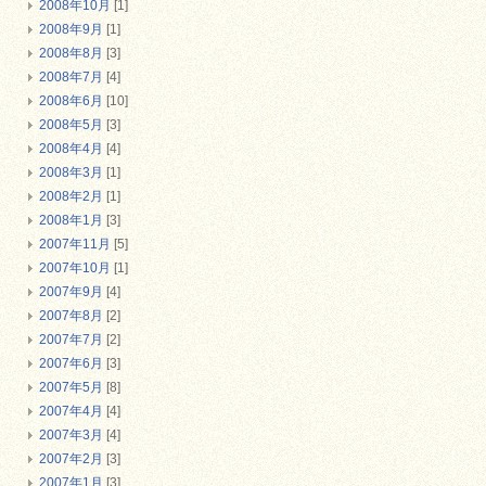
2008年10月
[1]
2008年9月
[1]
2008年8月
[3]
2008年7月
[4]
2008年6月
[10]
2008年5月
[3]
2008年4月
[4]
2008年3月
[1]
2008年2月
[1]
2008年1月
[3]
2007年11月
[5]
2007年10月
[1]
2007年9月
[4]
2007年8月
[2]
2007年7月
[2]
2007年6月
[3]
2007年5月
[8]
2007年4月
[4]
2007年3月
[4]
2007年2月
[3]
2007年1月
[3]