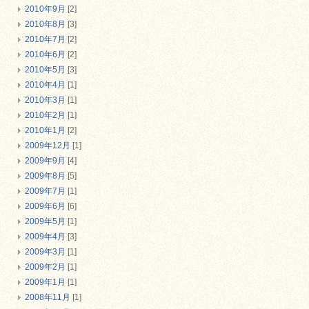
2010年9月
[2]
2010年8月
[3]
2010年7月
[2]
2010年6月
[2]
2010年5月
[3]
2010年4月
[1]
2010年3月
[1]
2010年2月
[1]
2010年1月
[2]
2009年12月
[1]
2009年9月
[4]
2009年8月
[5]
2009年7月
[1]
2009年6月
[6]
2009年5月
[1]
2009年4月
[3]
2009年3月
[1]
2009年2月
[1]
2009年1月
[1]
2008年11月
[1]