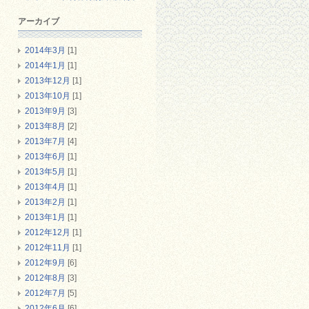
アーカイブ
2014年3月
[1]
2014年1月
[1]
2013年12月
[1]
2013年10月
[1]
2013年9月
[3]
2013年8月
[2]
2013年7月
[4]
2013年6月
[1]
2013年5月
[1]
2013年4月
[1]
2013年2月
[1]
2013年1月
[1]
2012年12月
[1]
2012年11月
[1]
2012年9月
[6]
2012年8月
[3]
2012年7月
[5]
2012年6月
[6]