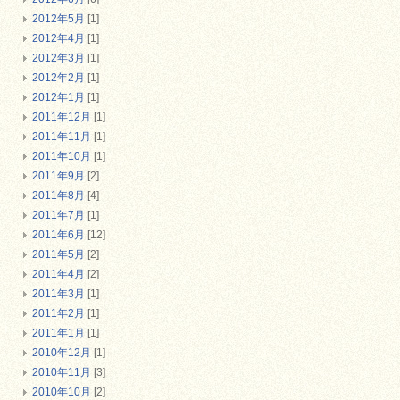
2012年5月
[1]
2012年4月
[1]
2012年3月
[1]
2012年2月
[1]
2012年1月
[1]
2011年12月
[1]
2011年11月
[1]
2011年10月
[1]
2011年9月
[2]
2011年8月
[4]
2011年7月
[1]
2011年6月
[12]
2011年5月
[2]
2011年4月
[2]
2011年3月
[1]
2011年2月
[1]
2011年1月
[1]
2010年12月
[1]
2010年11月
[3]
2010年10月
[2]