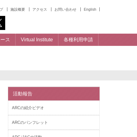
プ
施設概要
アクセス
お問い合わせ
English
ベース
Virtual Institute
各種利用申請
活動報告
ARCの紹介ビデオ
ARCのパンフレット