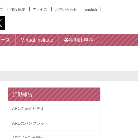
プ
施設概要
アクセス
お問い合わせ
English
ベース
Virtual Institute
各種利用申請
活動報告
ARCの紹介ビデオ
ARCのパンフレット