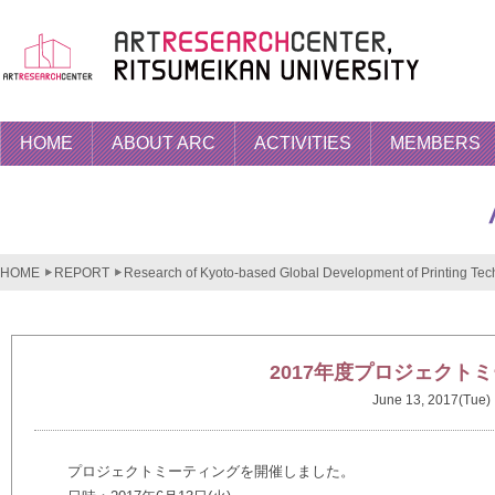
HOME
ABOUT ARC
ACTIVITIES
MEMBERS
HOME
REPORT
Research of Kyoto-based Global Development of Printing Tech
2017年度プロジェクト
June 13, 2017(Tue)
プロジェクトミーティングを開催しました。