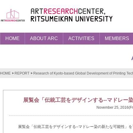
HOME
ABOUT ARC
ACTIVITIES
MEMBERS
HOME
REPORT
Research of Kyoto-based Global Development of Printing Tech
展覧会「伝統工芸をデザインする--マドレー
November 25, 2016(Fr
展覧会「伝統工芸をデザインする--マドレー染の新たな可能性」