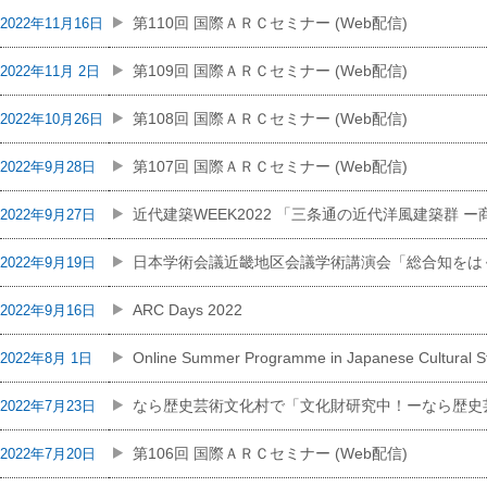
第110回 国際ＡＲＣセミナー (Web配信)
2022年11月16日
第109回 国際ＡＲＣセミナー (Web配信)
2022年11月 2日
第108回 国際ＡＲＣセミナー (Web配信)
2022年10月26日
第107回 国際ＡＲＣセミナー (Web配信)
2022年9月28日
近代建築WEEK2022 「三条通の近代洋風建築群 
2022年9月27日
日本学術会議近畿地区会議学術講演会「総合知をは
2022年9月19日
ARC Days 2022
2022年9月16日
Online Summer Programme in Japanese Cultural St
2022年8月 1日
なら歴史芸術文化村で「文化財研究中！ーなら歴史
2022年7月23日
第106回 国際ＡＲＣセミナー (Web配信)
2022年7月20日