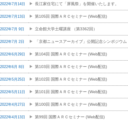
長江家住宅にて「屏風祭」を開催いたします。
2022年7月14日
第105回 国際ＡＲＣセミナー (Web配信)
2022年7月13日
立命館大学土曜講座 （第3362回）
2022年7月 9日
「京都ニュースアーカイブ」公開記念シンポジウム
2022年7月 2日
第104回 国際ＡＲＣセミナー (Web配信)
2022年6月29日
第103回 国際ＡＲＣセミナー (Web配信)
2022年6月 8日
第102回 国際ＡＲＣセミナー (Web配信)
2022年5月25日
第101回 国際ＡＲＣセミナー (Web配信)
2022年5月11日
第100回 国際ＡＲＣセミナー (Web配信)
2022年4月27日
第99回 国際ＡＲＣセミナー (Web配信)
2022年4月13日