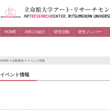
HOME
ARCの紹介
研究活動
研究メンバー
HOME
活動報告
イベント情報
イベント情報