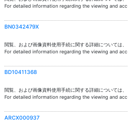
For detailed information regarding the viewing and acce
BN0342479X
閲覧、および画像資料使用手続に関する詳細については、「
For detailed information regarding the viewing and acce
BD10411368
閲覧、および画像資料使用手続に関する詳細については、「
For detailed information regarding the viewing and acce
ARCX000937