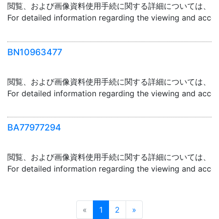
閲覧、および画像資料使用手続に関する詳細については、「
For detailed information regarding the viewing and acce
BN10963477
閲覧、および画像資料使用手続に関する詳細については、「
For detailed information regarding the viewing and acce
BA77977294
閲覧、および画像資料使用手続に関する詳細については、「
For detailed information regarding the viewing and acce
Prev
Next
«
1
2
»