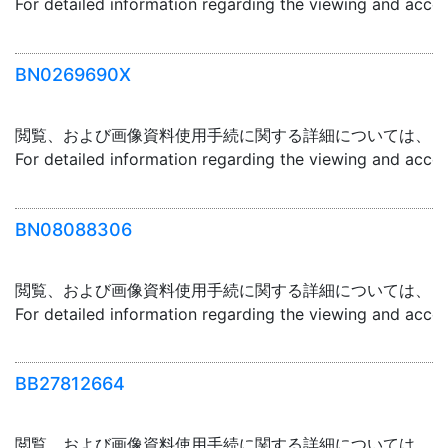
For detailed information regarding the viewing and acce
BN0269690X
閲覧、および画像資料使用手続に関する詳細については、「
For detailed information regarding the viewing and acce
BN08088306
閲覧、および画像資料使用手続に関する詳細については、「
For detailed information regarding the viewing and acce
BB27812664
閲覧、および画像資料使用手続に関する詳細については、「