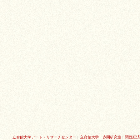
立命館大学アート・リサーチセンター
|
立命館大学 赤間研究室
|
関西経済