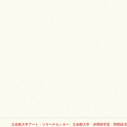
立命館大学アート・リサーチセンター
|
立命館大学 赤間研究室
|
関西経済