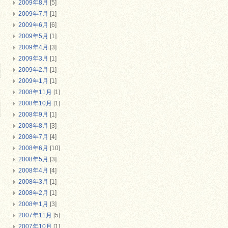
2009年8月
[5]
2009年7月
[1]
2009年6月
[6]
2009年5月
[1]
2009年4月
[3]
2009年3月
[1]
2009年2月
[1]
2009年1月
[1]
2008年11月
[1]
2008年10月
[1]
2008年9月
[1]
2008年8月
[3]
2008年7月
[4]
2008年6月
[10]
2008年5月
[3]
2008年4月
[4]
2008年3月
[1]
2008年2月
[1]
2008年1月
[3]
2007年11月
[5]
2007年10月
[1]