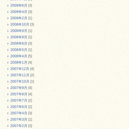
2009年6月
[3]
2009年4月
[3]
2009年2月
[1]
2008年10月
[3]
2008年9月
[1]
2008年8月
[1]
2008年6月
[3]
2008年5月
[1]
2008年4月
[5]
2008年1月
[4]
2007年12月
[4]
2007年11月
[2]
2007年10月
[1]
2007年9月
[4]
2007年8月
[4]
2007年7月
[2]
2007年6月
[2]
2007年4月
[3]
2007年3月
[1]
2007年2月
[3]