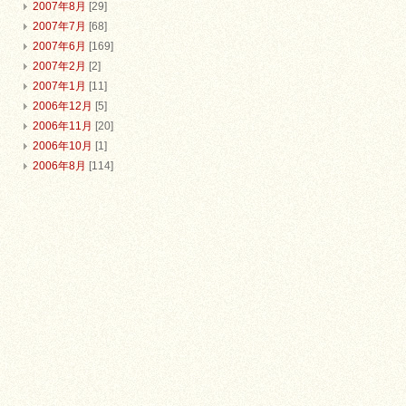
2007年8月
[29]
2007年7月
[68]
2007年6月
[169]
2007年2月
[2]
2007年1月
[11]
2006年12月
[5]
2006年11月
[20]
2006年10月
[1]
2006年8月
[114]