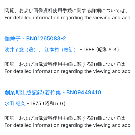
閲覧、および画像資料使用手続に関する詳細については、「
For detailed information regarding the viewing and acce
伽婢子 - BN01265083-2
浅井了意（著）、 江本裕（校訂）
- 1988 (昭和６３)
閲覧、および画像資料使用手続に関する詳細については、「
For detailed information regarding the viewing and acce
創業期出版記録/若竹集 - BN09449410
水田 紀久
- 1975 (昭和５０)
閲覧、および画像資料使用手続に関する詳細については、「
For detailed information regarding the viewing and acce