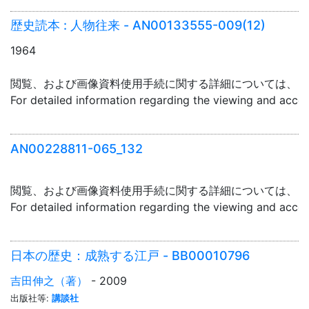
歴史読本 : 人物往来 - AN00133555-009(12)
1964
閲覧、および画像資料使用手続に関する詳細については、「
For detailed information regarding the viewing and acce
AN00228811-065_132
閲覧、および画像資料使用手続に関する詳細については、「
For detailed information regarding the viewing and acce
日本の歴史：成熟する江戸 - BB00010796
吉田伸之（著）
- 2009
出版社等:
講談社