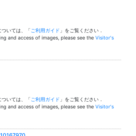
については、「
ご利用ガイド
」をご覧ください．
wing and access of images, please see the
Visitor's
については、「
ご利用ガイド
」をご覧ください．
wing and access of images, please see the
Visitor's
167970