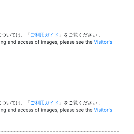
については、「
ご利用ガイド
」をご覧ください．
wing and access of images, please see the
Visitor's
については、「
ご利用ガイド
」をご覧ください．
wing and access of images, please see the
Visitor's