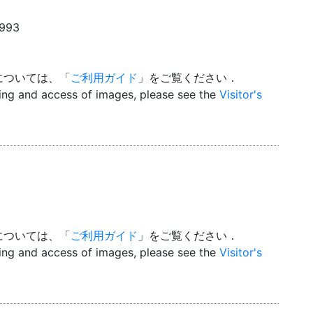
1993
については、「
ご利用ガイド
」をご覧ください．
wing and access of images, please see the
Visitor's
については、「
ご利用ガイド
」をご覧ください．
wing and access of images, please see the
Visitor's