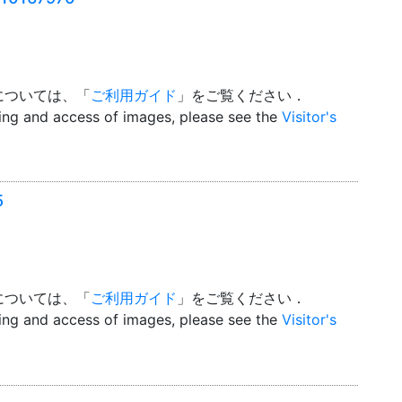
については、「
ご利用ガイド
」をご覧ください．
wing and access of images, please see the
Visitor's
5
については、「
ご利用ガイド
」をご覧ください．
wing and access of images, please see the
Visitor's