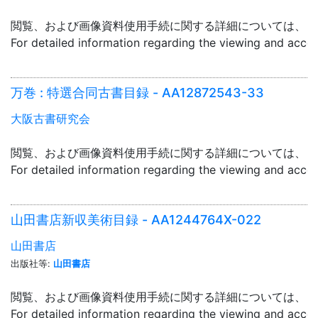
閲覧、および画像資料使用手続に関する詳細については、「
For detailed information regarding the viewing and acce
万巻 : 特選合同古書目録 - AA12872543-33
大阪古書研究会
閲覧、および画像資料使用手続に関する詳細については、「
For detailed information regarding the viewing and acce
山田書店新収美術目録 - AA1244764X-022
山田書店
出版社等:
山田書店
閲覧、および画像資料使用手続に関する詳細については、「
For detailed information regarding the viewing and acce