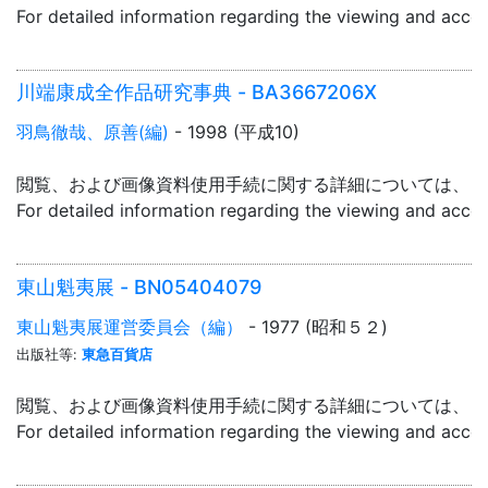
For detailed information regarding the viewing and acce
川端康成全作品研究事典 - BA3667206X
羽鳥徹哉、原善(編)
- 1998 (平成10)
閲覧、および画像資料使用手続に関する詳細については、「
For detailed information regarding the viewing and acce
東山魁夷展 - BN05404079
東山魁夷展運営委員会（編）
- 1977 (昭和５２)
出版社等:
東急百貨店
閲覧、および画像資料使用手続に関する詳細については、「
For detailed information regarding the viewing and acce