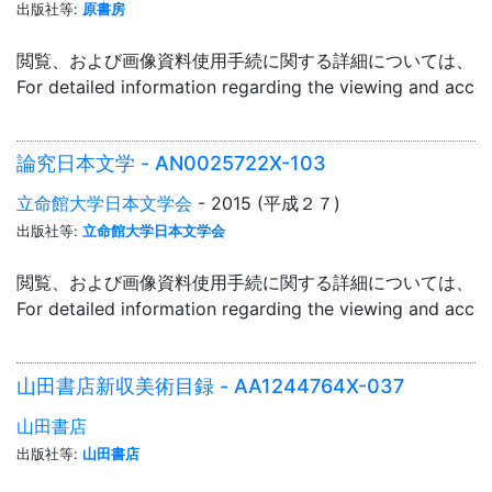
出版社等:
原書房
閲覧、および画像資料使用手続に関する詳細については、「
For detailed information regarding the viewing and acce
論究日本文学 - AN0025722X-103
立命館大学日本文学会
- 2015 (平成２７)
出版社等:
立命館大学日本文学会
閲覧、および画像資料使用手続に関する詳細については、「
For detailed information regarding the viewing and acce
山田書店新収美術目録 - AA1244764X-037
山田書店
出版社等:
山田書店