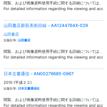
閲覧、および画像資料使用手続に関する詳細については、「
For detailed information regarding the viewing and acce
山田書店新収美術目録 - AA1244764X-029
山田書店
出版社等:
山田書店
閲覧、および画像資料使用手続に関する詳細については、「
For detailed information regarding the viewing and acce
日本古書通信 - AN00279685-0967
2010 (平成２２)
出版社等:
日本古書通信社
閲覧、および画像資料使用手続に関する詳細については、「
For detailed information regarding the viewing and acce