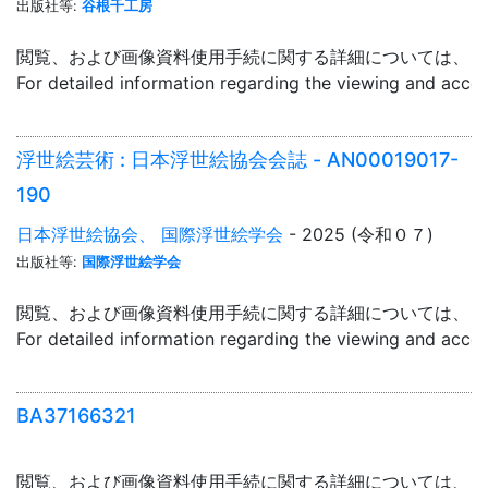
出版社等:
谷根千工房
閲覧、および画像資料使用手続に関する詳細については、「
For detailed information regarding the viewing and acce
浮世絵芸術 : 日本浮世絵協会会誌 - AN00019017-
190
日本浮世絵協会、 国際浮世絵学会
- 2025 (令和０７)
出版社等:
国際浮世絵学会
閲覧、および画像資料使用手続に関する詳細については、「
For detailed information regarding the viewing and acce
BA37166321
閲覧、および画像資料使用手続に関する詳細については、「