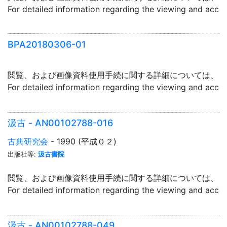
For detailed information regarding the viewing and acce
BPA20180306-01
閲覧、および画像資料使用手続に関する詳細については、「
For detailed information regarding the viewing and acce
汲古 - AN00102788-016
古典研究会
- 1990 (平成０２)
出版社等:
汲古書院
閲覧、および画像資料使用手続に関する詳細については、「
For detailed information regarding the viewing and acce
汲古 - AN00102788-049