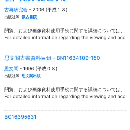
古典研究会
- 2006 (平成１８)
出版社等:
汲古書院
閲覧、および画像資料使用手続に関する詳細については、「
For detailed information regarding the viewing and acce
思文閣古書資料目録 - BN11634109-150
思文閣
- 1996 (平成０８)
出版社等:
思文閣出版
閲覧、および画像資料使用手続に関する詳細については、「
For detailed information regarding the viewing and acce
BC16395631