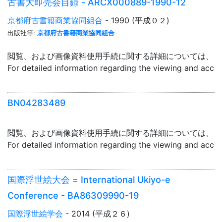
古書大即売会目録 - ARCX000889-1990-12
京都府古書籍商業協同組合
- 1990 (平成０２)
出版社等:
京都府古書籍商業協同組合
閲覧、および画像資料使用手続に関する詳細については、「
For detailed information regarding the viewing and acce
BN04283489
閲覧、および画像資料使用手続に関する詳細については、「
For detailed information regarding the viewing and acce
国際浮世絵大会 = International Ukiyo-e
Conference - BA86309990-19
国際浮世絵学会
- 2014 (平成２６)