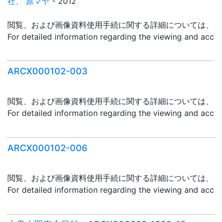
社、 原マヤ
- 2012
閲覧、および画像資料使用手続に関する詳細については、「
For detailed information regarding the viewing and acce
ARCX000102-003
閲覧、および画像資料使用手続に関する詳細については、「
For detailed information regarding the viewing and acce
ARCX000102-006
閲覧、および画像資料使用手続に関する詳細については、「
For detailed information regarding the viewing and acce