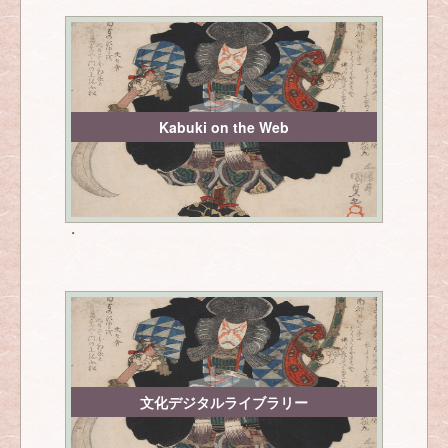
Kabuki on the Web
・
文化デジタルライブラリー