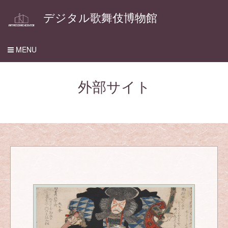
デジタル歌舞伎博物館
MENU
外部サイト