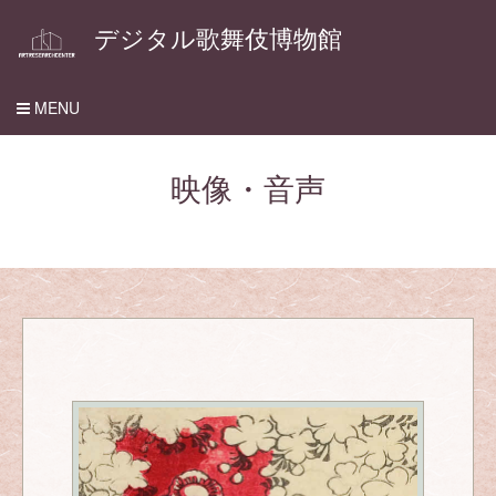
デジタル歌舞伎博物館
MENU
映像・音声