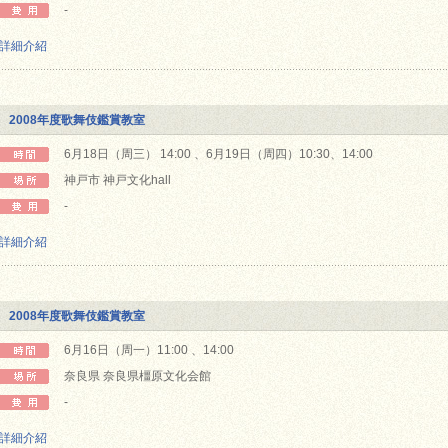
-
詳細介紹
2008年度歌舞伎鑑賞教室
6月18日（周三） 14:00 、6月19日（周四）10:30、14:00
神戸市 神戸文化hall
-
詳細介紹
2008年度歌舞伎鑑賞教室
6月16日（周一）11:00 、14:00
奈良県 奈良県橿原文化会館
-
詳細介紹