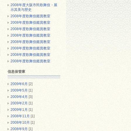
2008年度大阪市民歌舞伎・展
示其美与歴史
2008年度歌舞伎鑑賞教室
2008年度歌舞伎鑑賞教室
2008年度歌舞伎鑑賞教室
2008年度歌舞伎鑑賞教室
2008年度歌舞伎鑑賞教室
2008年度歌舞伎鑑賞教室
2008年度歌舞伎鑑賞教室
2008年度歌舞伎鑑賞教室
信息保管庫
2009年6月
[2]
2009年5月
[1]
2009年4月
[3]
2009年2月
[1]
2009年1月
[1]
2008年11月
[1]
2008年10月
[1]
2008年9月
[1]