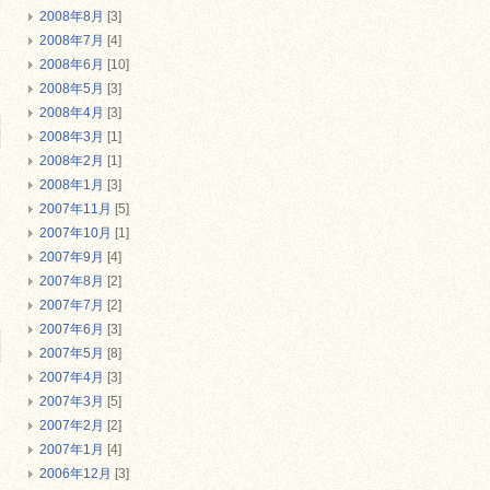
2008年8月
[3]
2008年7月
[4]
2008年6月
[10]
2008年5月
[3]
2008年4月
[3]
2008年3月
[1]
2008年2月
[1]
2008年1月
[3]
2007年11月
[5]
2007年10月
[1]
2007年9月
[4]
2007年8月
[2]
2007年7月
[2]
2007年6月
[3]
2007年5月
[8]
2007年4月
[3]
2007年3月
[5]
2007年2月
[2]
2007年1月
[4]
2006年12月
[3]