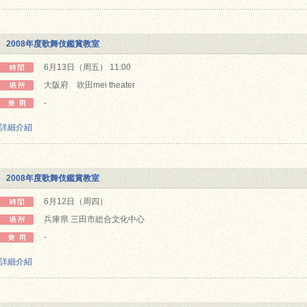
2008年度歌舞伎鑑賞教室
6月13日（周五） 11:00
大阪府 吹田mei theater
-
詳細介紹
2008年度歌舞伎鑑賞教室
6月12日（周四）
兵庫県 三田市総合文化中心
-
詳細介紹