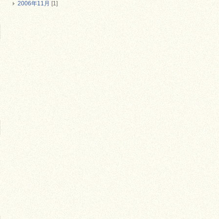
2006年11月
[1]