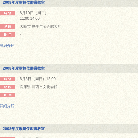
2008年度歌舞伎鑑賞教室
6月10日（周二）
11:00 14:00
大阪市 厚生年金会館大厅
-
詳細介紹
2008年度歌舞伎鑑賞教室
6月8日（周日）13:00
兵庫県 川西市文化会館
-
詳細介紹
2008年度歌舞伎鑑賞教室