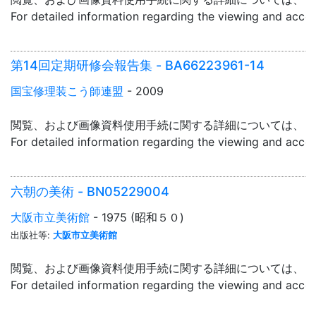
For detailed information regarding the viewing and acce
第14回定期研修会報告集 - BA66223961-14
国宝修理装こう師連盟
- 2009
閲覧、および画像資料使用手続に関する詳細については、「
For detailed information regarding the viewing and acce
六朝の美術 - BN05229004
大阪市立美術館
- 1975 (昭和５０)
出版社等:
大阪市立美術館
閲覧、および画像資料使用手続に関する詳細については、「
For detailed information regarding the viewing and acce