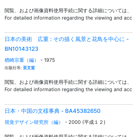
閲覧、および画像資料使用手続に関する詳細については、「
For detailed information regarding the viewing and acce
日本の美術 広重 : その描く風景と花鳥を中心に -
BN10143123
楢崎宗重（編）
- 1975
出版社等:
至文堂
閲覧、および画像資料使用手続に関する詳細については、「
For detailed information regarding the viewing and acce
日本・中国の文様事典 - BA45382650
視覚デザイン研究所（編）
- 2000 (平成１２)
閲覧、および画像資料使用手続に関する詳細については、「