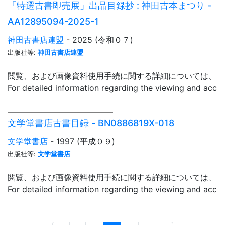
「特選古書即売展」出品目録抄 : 神田古本まつり -
AA12895094-2025-1
神田古書店連盟
- 2025 (令和０７)
出版社等:
神田古書店連盟
閲覧、および画像資料使用手続に関する詳細については、「
For detailed information regarding the viewing and acce
文学堂書店古書目録 - BN0886819X-018
文学堂書店
- 1997 (平成０９)
出版社等:
文学堂書店
閲覧、および画像資料使用手続に関する詳細については、「
For detailed information regarding the viewing and acce