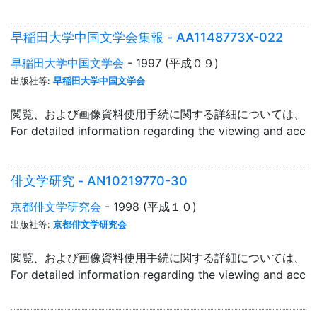
早稲田大学中国文学会集報 - AA1148773X-022
早稲田大学中国文学会
- 1997 (平成０９)
出版社等:
早稲田大学中国文学会
閲覧、および画像資料使用手続に関する詳細については、「
For detailed information regarding the viewing and acce
俳文学研究 - AN10219770-30
京都俳文学研究会
- 1998 (平成１０)
出版社等:
京都俳文学研究会
閲覧、および画像資料使用手続に関する詳細については、「
For detailed information regarding the viewing and acce