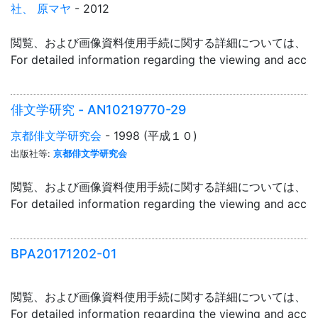
社、 原マヤ
- 2012
閲覧、および画像資料使用手続に関する詳細については、「
For detailed information regarding the viewing and acce
俳文学研究 - AN10219770-29
京都俳文学研究会
- 1998 (平成１０)
出版社等:
京都俳文学研究会
閲覧、および画像資料使用手続に関する詳細については、「
For detailed information regarding the viewing and acce
BPA20171202-01
閲覧、および画像資料使用手続に関する詳細については、「
For detailed information regarding the viewing and acce