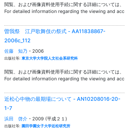
閲覧、および画像資料使用手続に関する詳細については、「
For detailed information regarding the viewing and acce
曽我祭 江戸歌舞伎の祭式 - AA11838867-
2006c_112
佐藤 知乃
- 2006
出版社等:
東京大学大学院人文社会系研究科
閲覧、および画像資料使用手続に関する詳細については、「
For detailed information regarding the viewing and acce
近松心中物の最期場について - AN10208016-20-
1-7
浜田 啓介
- 2009 (平成２１)
出版社等:
園田学園女子大学近松研究所