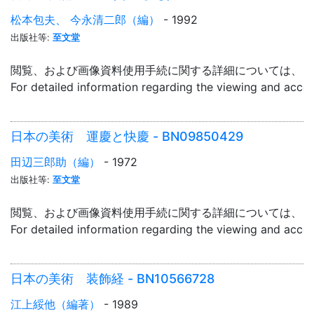
松本包夫、 今永清二郎（編）
- 1992
出版社等:
至文堂
閲覧、および画像資料使用手続に関する詳細については、「
For detailed information regarding the viewing and acce
日本の美術 運慶と快慶 - BN09850429
田辺三郎助（編）
- 1972
出版社等:
至文堂
閲覧、および画像資料使用手続に関する詳細については、「
For detailed information regarding the viewing and acce
日本の美術 装飾経 - BN10566728
江上綏他（編著）
- 1989