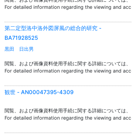
For detailed information regarding the viewing and acce
第二定型洛中洛外図屏風の総合的研究 -
BA71928525
黒田 日出男
閲覧、および画像資料使用手続に関する詳細については、「
For detailed information regarding the viewing and acce
観世 - AN00047395-4309
閲覧、および画像資料使用手続に関する詳細については、「
For detailed information regarding the viewing and acce