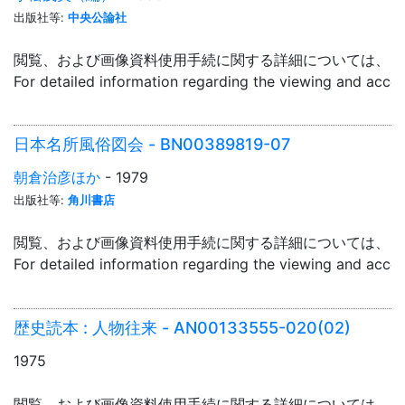
出版社等:
中央公論社
閲覧、および画像資料使用手続に関する詳細については、「
For detailed information regarding the viewing and acce
日本名所風俗図会 - BN00389819-07
朝倉治彦ほか
- 1979
出版社等:
角川書店
閲覧、および画像資料使用手続に関する詳細については、「
For detailed information regarding the viewing and acce
歴史読本 : 人物往来 - AN00133555-020(02)
1975
閲覧、および画像資料使用手続に関する詳細については、「