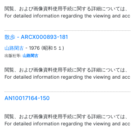
閲覧、および画像資料使用手続に関する詳細については、「
For detailed information regarding the viewing and acce
散歩 - ARCX000893-181
山路閑古
- 1976 (昭和５１)
出版社等:
山路閑古
閲覧、および画像資料使用手続に関する詳細については、「
For detailed information regarding the viewing and acce
AN10017164-150
閲覧、および画像資料使用手続に関する詳細については、「
For detailed information regarding the viewing and acce