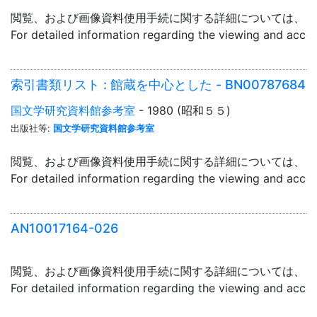
閲覧、および画像資料使用手続に関する詳細については、「
For detailed information regarding the viewing and acce
索引書類リスト : 館蔵を中心とした - BN00787684
国文学研究資料館参考室
- 1980 (昭和５５)
出版社等:
国文学研究資料館参考室
閲覧、および画像資料使用手続に関する詳細については、「
For detailed information regarding the viewing and acce
AN10017164-026
閲覧、および画像資料使用手続に関する詳細については、「
For detailed information regarding the viewing and acce