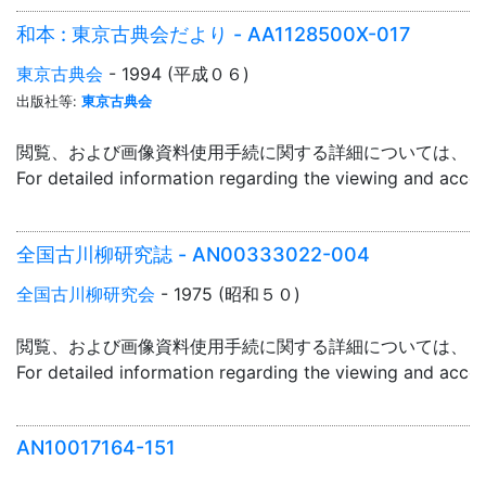
和本 : 東京古典会だより - AA1128500X-017
東京古典会
- 1994 (平成０６)
出版社等:
東京古典会
閲覧、および画像資料使用手続に関する詳細については、「
For detailed information regarding the viewing and acce
全国古川柳研究誌 - AN00333022-004
全国古川柳研究会
- 1975 (昭和５０)
閲覧、および画像資料使用手続に関する詳細については、「
For detailed information regarding the viewing and acce
AN10017164-151