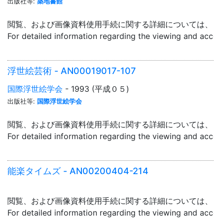
出版社等:
築地書館
閲覧、および画像資料使用手続に関する詳細については、「
For detailed information regarding the viewing and acce
浮世絵芸術 - AN00019017-107
国際浮世絵学会
- 1993 (平成０５)
出版社等:
国際浮世絵学会
閲覧、および画像資料使用手続に関する詳細については、「
For detailed information regarding the viewing and acce
能楽タイムズ - AN00200404-214
閲覧、および画像資料使用手続に関する詳細については、「
For detailed information regarding the viewing and acce