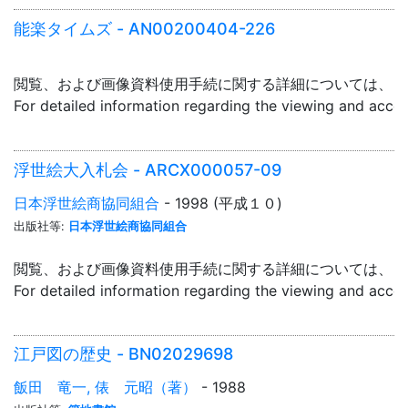
能楽タイムズ - AN00200404-226
閲覧、および画像資料使用手続に関する詳細については、「
For detailed information regarding the viewing and acce
浮世絵大入札会 - ARCX000057-09
日本浮世絵商協同組合
- 1998 (平成１０)
出版社等:
日本浮世絵商協同組合
閲覧、および画像資料使用手続に関する詳細については、「
For detailed information regarding the viewing and acce
江戸図の歴史 - BN02029698
飯田 竜一, 俵 元昭（著）
- 1988