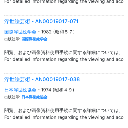
For detailed information regarding the viewing and acce
浮世絵芸術 - AN00019017-071
国際浮世絵学会
- 1982 (昭和５７)
出版社等:
国際浮世絵学会
閲覧、および画像資料使用手続に関する詳細については、「
For detailed information regarding the viewing and acce
浮世絵芸術 - AN00019017-038
日本浮世絵協会
- 1974 (昭和４９)
出版社等:
日本浮世絵協会
閲覧、および画像資料使用手続に関する詳細については、「
For detailed information regarding the viewing and acce