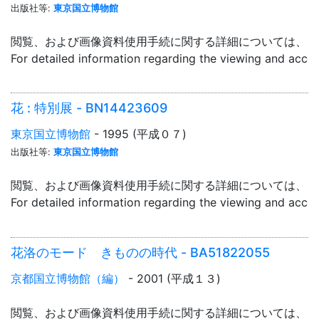
出版社等:
東京国立博物館
閲覧、および画像資料使用手続に関する詳細については、「
For detailed information regarding the viewing and acce
花 : 特別展 - BN14423609
東京国立博物館
- 1995 (平成０７)
出版社等:
東京国立博物館
閲覧、および画像資料使用手続に関する詳細については、「
For detailed information regarding the viewing and acce
花洛のモード きものの時代 - BA51822055
京都国立博物館（編）
- 2001 (平成１３)
閲覧、および画像資料使用手続に関する詳細については、「