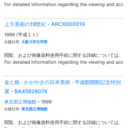
For detailed information regarding the viewing and acce
上方美術の19世紀 - ARCX000019
1999 (平成１１)
出版社等:
大阪大学文学部
閲覧、および画像資料使用手続に関する詳細については、「
For detailed information regarding the viewing and acce
金と銀 : かがやきの日本美術 : 平成館開館記念特別
展 - BA4562807X
東京国立博物館
- 1999
出版社等:
東京国立博物館
閲覧、および画像資料使用手続に関する詳細については、「