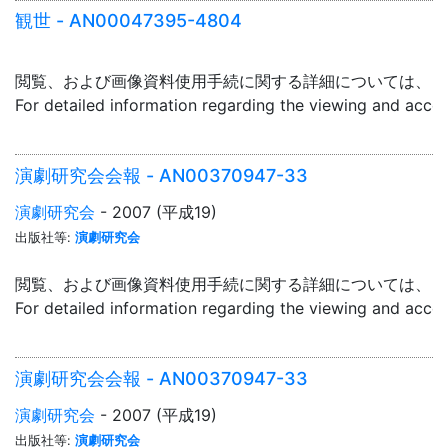
観世 - AN00047395-4804
閲覧、および画像資料使用手続に関する詳細については、「
For detailed information regarding the viewing and acce
演劇研究会会報 - AN00370947-33
演劇研究会
- 2007 (平成19)
出版社等:
演劇研究会
閲覧、および画像資料使用手続に関する詳細については、「
For detailed information regarding the viewing and acce
演劇研究会会報 - AN00370947-33
演劇研究会
- 2007 (平成19)
出版社等:
演劇研究会