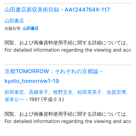
山田書店新収美術目録 - AA1244764X-117
山田書店
出版社等:
山田書店
閲覧、および画像資料使用手続に関する詳細については、「
For detailed information regarding the viewing and acce
京都TOMORROW：それぞれの京都論 -
kyoto_tomorrow1-19
折田泰宏、高橋幸子、牧野文夫、松田芙美子、虫賀宗博、
保本公一
- 1991 (平成０３)
閲覧、および画像資料使用手続に関する詳細については、「
For detailed information regarding the viewing and acce