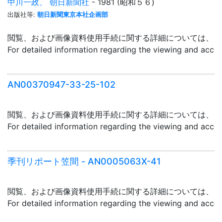
中川一政、 朝日新聞社
- 1981 (昭和５６)
出版社等:
朝日新聞東京本社企画部
閲覧、および画像資料使用手続に関する詳細については、「
For detailed information regarding the viewing and acce
AN00370947-33-25-102
閲覧、および画像資料使用手続に関する詳細については、「
For detailed information regarding the viewing and acce
季刊リポート笠間 - AN0005063X-41
閲覧、および画像資料使用手続に関する詳細については、「
For detailed information regarding the viewing and acce