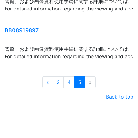
閲覧、および画像資料使用手続に関する詳細については、「
For detailed information regarding the viewing and acce
BB08919897
閲覧、および画像資料使用手続に関する詳細については、「
For detailed information regarding the viewing and acce
Prev
Next
«
3
4
5
»
Back to top