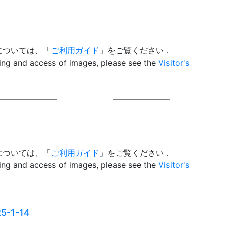
については、「
ご利用ガイド
」をご覧ください．
wing and access of images, please see the
Visitor's
については、「
ご利用ガイド
」をご覧ください．
wing and access of images, please see the
Visitor's
-1-14