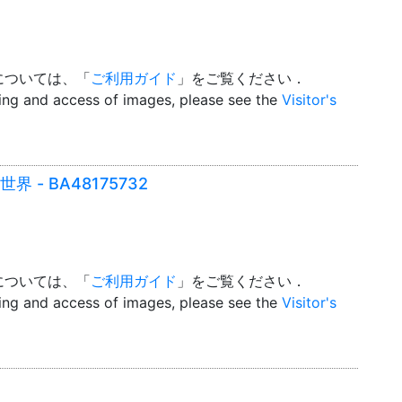
については、「
ご利用ガイド
」をご覧ください．
wing and access of images, please see the
Visitor's
 - BA48175732
については、「
ご利用ガイド
」をご覧ください．
wing and access of images, please see the
Visitor's