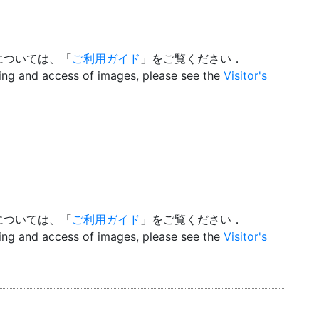
については、「
ご利用ガイド
」をご覧ください．
wing and access of images, please see the
Visitor's
については、「
ご利用ガイド
」をご覧ください．
wing and access of images, please see the
Visitor's