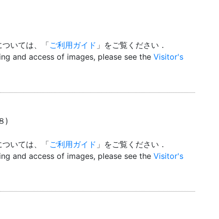
については、「
ご利用ガイド
」をご覧ください．
wing and access of images, please see the
Visitor's
８)
については、「
ご利用ガイド
」をご覧ください．
wing and access of images, please see the
Visitor's