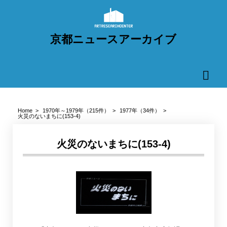
京都ニュースアーカイブ
Home
1970年～1979年（215件）
1977年（34件）
火災のないまちに(153-4)
火災のないまちに(153-4)