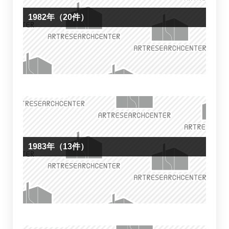
1982年（20件）
1983年（13件）