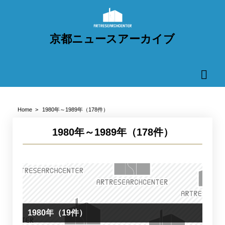
京都ニュースアーカイブ
Home
1980年～1989年（178件）
1980年～1989年（178件）
1980年（19件）