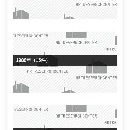
1988年（15件）