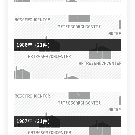
1986年（21件）
1987年（21件）