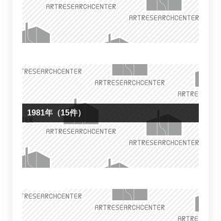
1981年（15件）