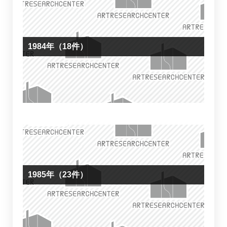
1984年（18件）
1985年（23件）