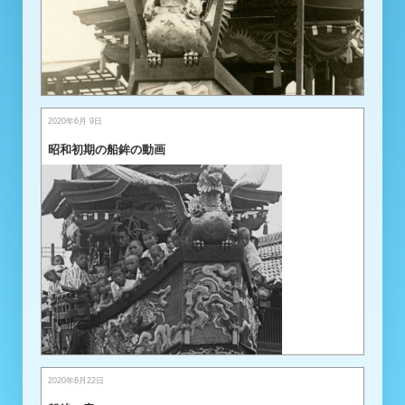
2020年6月 9日
昭和初期の船鉾の動画
2020年6月22日