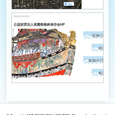
2020年6月28日
公益財団法人祇園祭船鉾保存会HP