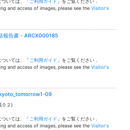
については、「
ご利用ガイド
」をご覧ください．
wing and access of images, please see the
Visitor's
書 - ARCX000185
については、「
ご利用ガイド
」をご覧ください．
wing and access of images, please see the
Visitor's
o_tomorrow1-09
平成０２)
については、「
ご利用ガイド
」をご覧ください．
wing and access of images, please see the
Visitor's