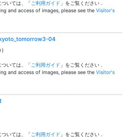
については、「
ご利用ガイド
」をご覧ください．
wing and access of images, please see the
Visitor's
to_tomorrow3-04
０)
については、「
ご利用ガイド
」をご覧ください．
wing and access of images, please see the
Visitor's
1
については、「
ご利用ガイド
」をご覧ください．