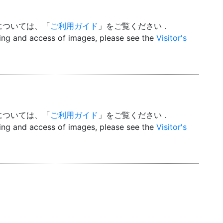
については、「
ご利用ガイド
」をご覧ください．
wing and access of images, please see the
Visitor's
については、「
ご利用ガイド
」をご覧ください．
wing and access of images, please see the
Visitor's