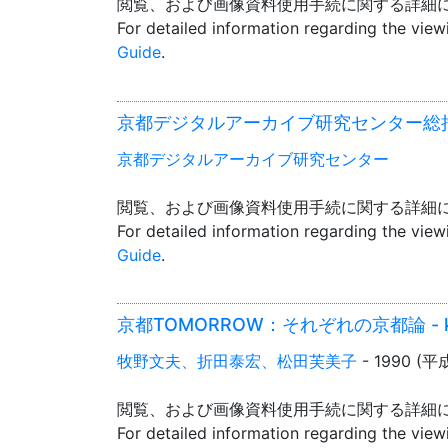
閲覧、および画像資料使用手続に関する詳細
For detailed information regarding the vie
Guide
.
京都デジタルアーカイブ研究センター総括報告
京都デジタルアーカイブ研究センター
閲覧、および画像資料使用手続に関する詳細
For detailed information regarding the vie
Guide
.
京都TOMORROW：それぞれの京都論 - kyot
牧野文夫、折田泰宏、松田芙美子
- 1990 (
閲覧、および画像資料使用手続に関する詳細
For detailed information regarding the vie