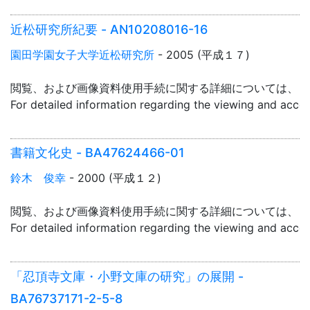
近松研究所紀要 - AN10208016-16
園田学園女子大学近松研究所
- 2005 (平成１７)
閲覧、および画像資料使用手続に関する詳細については、「
For detailed information regarding the viewing and acce
書籍文化史 - BA47624466-01
鈴木 俊幸
- 2000 (平成１２)
閲覧、および画像資料使用手続に関する詳細については、「
For detailed information regarding the viewing and acce
「忍頂寺文庫・小野文庫の研究」の展開 -
BA76737171-2-5-8