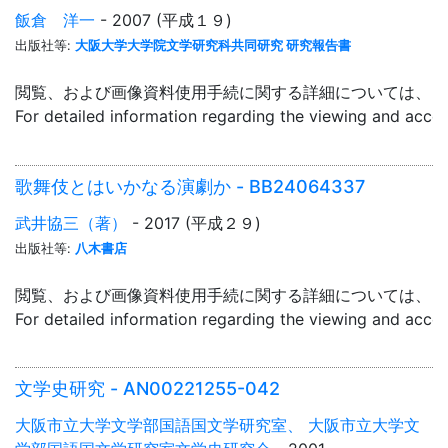
飯倉 洋一
- 2007 (平成１９)
出版社等:
大阪大学大学院文学研究科共同研究 研究報告書
閲覧、および画像資料使用手続に関する詳細については、「
For detailed information regarding the viewing and acce
歌舞伎とはいかなる演劇か - BB24064337
武井協三（著）
- 2017 (平成２９)
出版社等:
八木書店
閲覧、および画像資料使用手続に関する詳細については、「
For detailed information regarding the viewing and acce
文学史研究 - AN00221255-042
大阪市立大学文学部国語国文学研究室、 大阪市立大学文