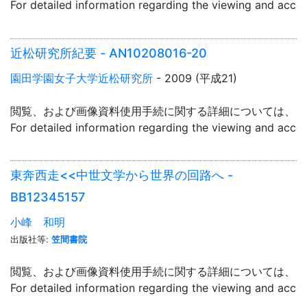
For detailed information regarding the viewing and acce
近松研究所紀要 - AN10208016-20
園田学園女子大学近松研究所
- 2009 (平成21)
閲覧、および画像資料使用手続に関する詳細については、「
For detailed information regarding the viewing and acce
東奔西走<<中世文学から世界の回路へ -
BB12345157
小峰 和明
出版社等:
笠間書院
閲覧、および画像資料使用手続に関する詳細については、「
For detailed information regarding the viewing and acce