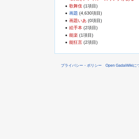
歌舞伎
(1項目)
画題
(4,630項目)
画題いあ
(0項目)
絵手本
(2項目)
能楽
(1項目)
能狂言
(2項目)
プライバシー・ポリシー
Open GadaiWiki