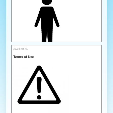
2020年7月 4日
Terms of Use