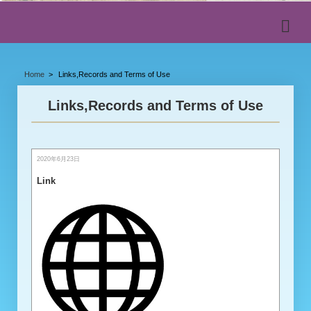
Home
Links,Records and Terms of Use
Links,Records and Terms of Use
2020年6月23日
Link