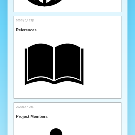
2020年6月23日
References
2020年6月26日
Project Members