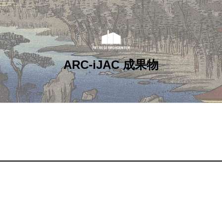
ARC-iJAC 成果物