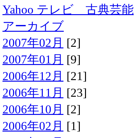
Yahoo テレビ 古典芸能
アーカイブ
2007年02月
[2]
2007年01月
[9]
2006年12月
[21]
2006年11月
[23]
2006年10月
[2]
2006年02月
[1]