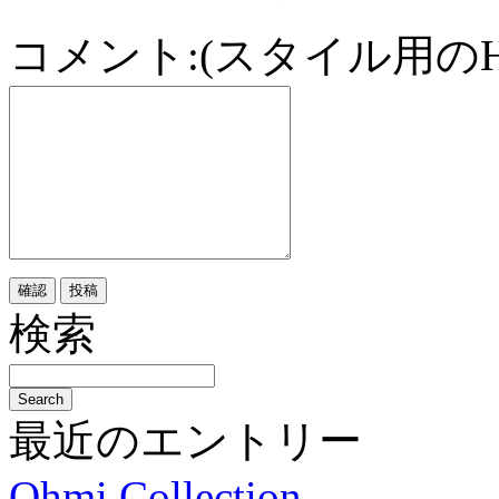
コメント:(スタイル用の
検索
最近のエントリー
Ohmi Collection