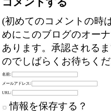
コメントする
(初めてのコメントの時
めにこのブログのオーナ
あります。承認されるま
のでしばらくお待ちくだ
名前:
メールアドレス:
URL:
情報を保存する？