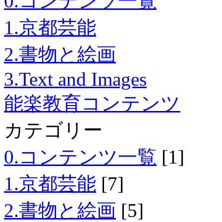
0.コンテンツ一覧
1.京都芸能
2.書物と絵画
3.Text and Images
能楽教育コンテンツ
カテゴリー
0.コンテンツ一覧
[1]
1.京都芸能
[7]
2.書物と絵画
[5]