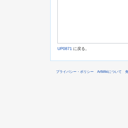
UP0871
に戻る。
プライバシー・ポリシー
ArtWikiについて