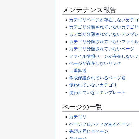
メンテナンス報告
カテゴリページが存在しないカテゴ
カテゴリ分類されていないカテゴリ
カテゴリ分類されていないテンプレ
カテゴリ分類されていないファイル
カテゴリ分類されていないページ
ファイル情報ページが存在しないフ
ページが存在しないリンク
二重転送
作成保護されているページ名
使われていないカテゴリ
使われていないテンプレート
ページの一覧
カテゴリ
ページプロパティがあるページ
先頭が同じ全ページ
全ページ