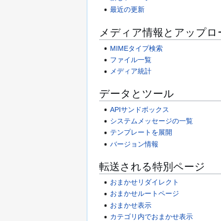
最近の更新
メディア情報とアップロ
MIMEタイプ検索
ファイル一覧
メディア統計
データとツール
APIサンドボックス
システムメッセージの一覧
テンプレートを展開
バージョン情報
転送される特別ページ
おまかせリダイレクト
おまかせルートページ
おまかせ表示
カテゴリ内でおまかせ表示