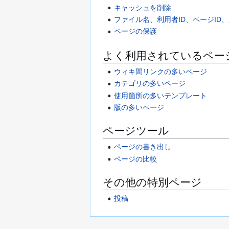
キャッシュを削除
ファイル名、利用者ID、ページID、
ページの保護
よく利用されているペー
ウィキ間リンクの多いページ
カテゴリの多いページ
使用箇所の多いテンプレート
版の多いページ
ページツール
ページの書き出し
ページの比較
その他の特別ページ
投稿