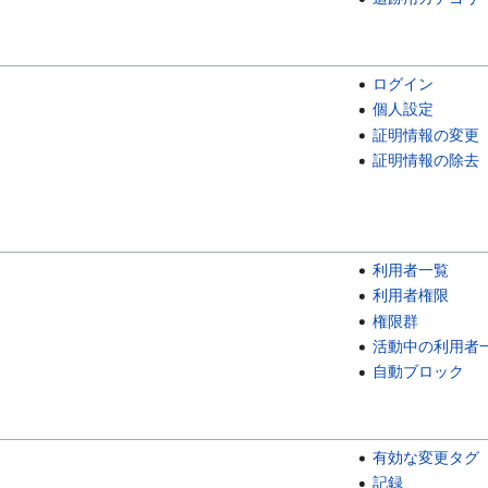
ログイン
個人設定
証明情報の変更
証明情報の除去
利用者一覧
利用者権限
権限群
活動中の利用者
自動ブロック
有効な変更タグ
記録