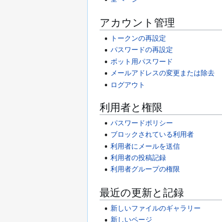
アカウント管理
トークンの再設定
パスワードの再設定
ボット用パスワード
メールアドレスの変更または除去
ログアウト
利用者と権限
パスワードポリシー
ブロックされている利用者
利用者にメールを送信
利用者の投稿記録
利用者グループの権限
最近の更新と記録
新しいファイルのギャラリー
新しいページ